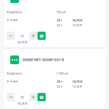
Kingtronics
150 шт
2-4 дня
25 +
19,76 ₽
25 +
13,18 ₽
19,76 ₽
3006P RKT-3006P-501-R
Kingtronics
1 250 шт
2-4 дня
25 +
19,76 ₽
25 +
13,18 ₽
19,76 ₽