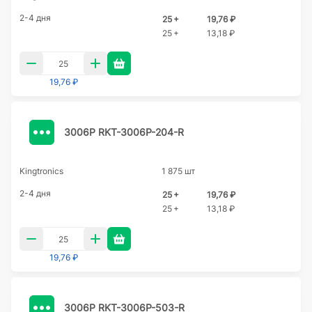
2-4 дня
25 +
19,76 ₽
25 +
13,18 ₽
19,76 ₽
3006P RKT-3006P-204-R
Kingtronics
1 875 шт
2-4 дня
25 +
19,76 ₽
25 +
13,18 ₽
19,76 ₽
3006P RKT-3006P-503-R