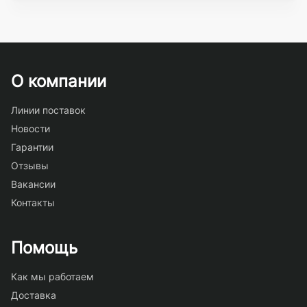
О компании
Линии поставок
Новости
Гарантии
Отзывы
Вакансии
Контакты
Помощь
Как мы работаем
Доставка