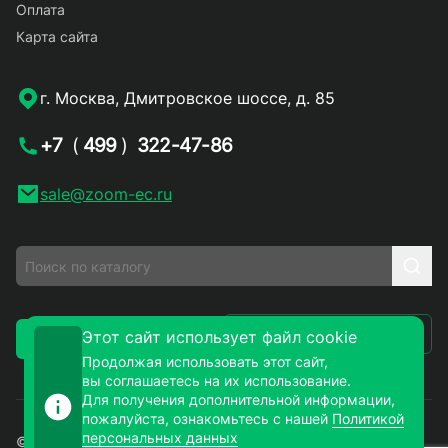
Оплата
Карта сайта
г. Москва, Дмитровское шоссе, д. 85
+7
(
499
)
322-47-86
sale@zoom-ec.ru
Написать письмо
Этот сайт использует файл cookie
Заказать звонок
Продолжая использовать этот сайт,
вы соглашаетесь на их использование.
Для получения дополнительной информации,
пожалуйста, ознакомьтесь с нашей
Политикой
персональных данных
© 2026. ЗУМ-СМД – продажа электронных компонентов