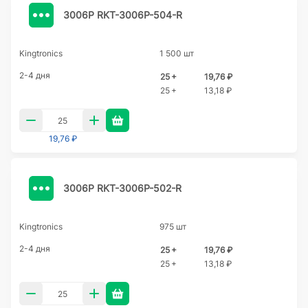
3006P RKT-3006P-504-R
Kingtronics
1 500 шт
2-4 дня
25 +
19,76 ₽
25 +
13,18 ₽
19,76 ₽
3006P RKT-3006P-502-R
Kingtronics
975 шт
2-4 дня
25 +
19,76 ₽
25 +
13,18 ₽