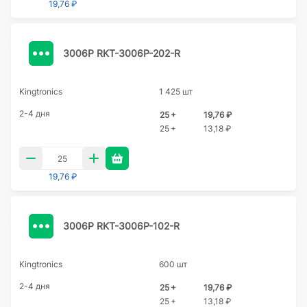
19,76 ₽
3006P RKT-3006P-202-R
Kingtronics
1 425 шт
2-4 дня
25 +
19,76 ₽
25 +
13,18 ₽
19,76 ₽
3006P RKT-3006P-102-R
Kingtronics
600 шт
2-4 дня
25 +
19,76 ₽
25 +
13,18 ₽