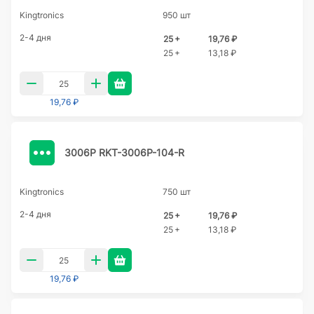
Kingtronics
950 шт
2-4 дня
25 +
19,76 ₽
25 +
13,18 ₽
19,76 ₽
3006P RKT-3006P-104-R
Kingtronics
750 шт
2-4 дня
25 +
19,76 ₽
25 +
13,18 ₽
19,76 ₽