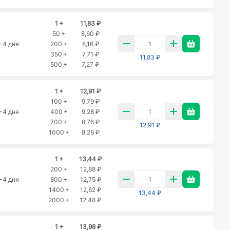
1 +
11,83 ₽
50 +
8,60 ₽
-4 дня
200 +
8,16 ₽
350 +
7,71 ₽
11,83 ₽
500 +
7,27 ₽
1 +
12,91 ₽
100 +
9,79 ₽
-4 дня
400 +
9,28 ₽
700 +
8,76 ₽
12,91 ₽
1000 +
8,28 ₽
1 +
13,44 ₽
200 +
12,88 ₽
-4 дня
800 +
12,75 ₽
1400 +
12,62 ₽
13,44 ₽
2000 +
12,48 ₽
1 +
13,98 ₽