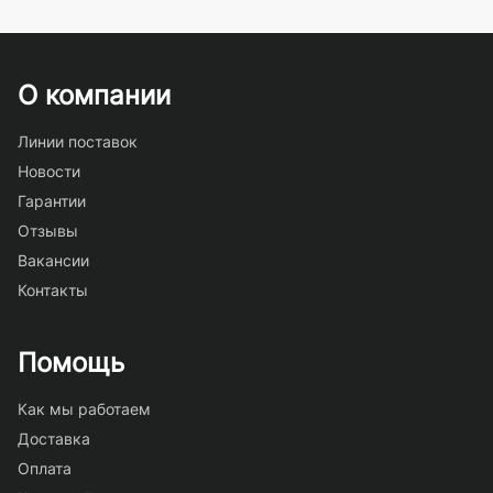
О компании
Линии поставок
Новости
Гарантии
Отзывы
Вакансии
Контакты
Помощь
Как мы работаем
Доставка
Оплата