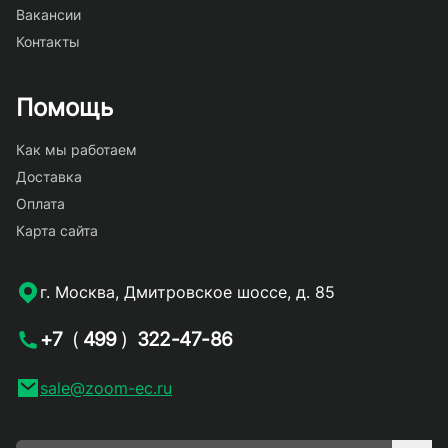
Вакансии
Контакты
Помощь
Как мы работаем
Доставка
Оплата
Карта сайта
г. Москва, Дмитровское шоссе, д. 85
+7
(
499
)
322-47-86
sale@zoom-ec.ru