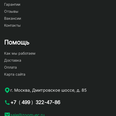
Гарантии
Отзывы
Вакансии
Контакты
Помощь
Как мы работаем
Доставка
Оплата
Карта сайта
г. Москва, Дмитровское шоссе, д. 85
+7
(
499
)
322-47-86
sale@zoom-ec.ru